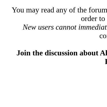
You may read any of the forum
order to
New users cannot immediatel
co
Join the discussion about A