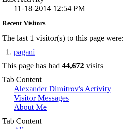
11-18-2014
12:54 PM
Recent Visitors
The last 1 visitor(s) to this page were:
pagani
This page has had
44,672
visits
Tab Content
Alexander Dimitrov's Activity
Visitor Messages
About Me
Tab Content