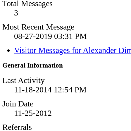
Total Messages
3
Most Recent Message
08-27-2019
03:31 PM
Visitor Messages for Alexander Di
General Information
Last Activity
11-18-2014
12:54 PM
Join Date
11-25-2012
Referrals