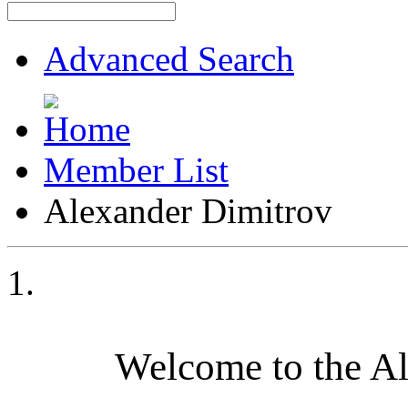
Advanced Search
Member List
Alexander Dimitrov
Welcome to the A