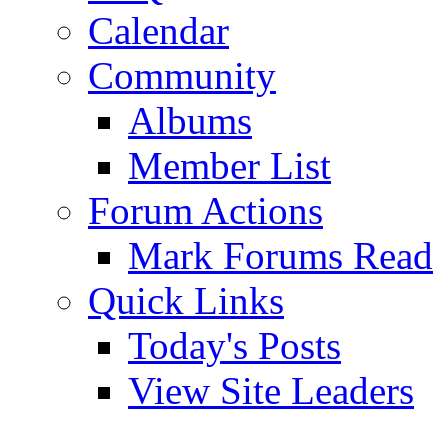
Calendar
Community
Albums
Member List
Forum Actions
Mark Forums Read
Quick Links
Today's Posts
View Site Leaders