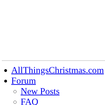
AllThingsChristmas.com
Forum
New Posts
FAQ