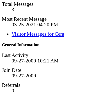
Total Messages
3
Most Recent Message
03-25-2021
04:20 PM
Visitor Messages for Cera
General Information
Last Activity
09-27-2009
10:21 AM
Join Date
09-27-2009
Referrals
0