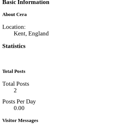
Basic Information
About Cera
Location:
Kent, England
Statistics
Total Posts
Total Posts
2
Posts Per Day
0.00
Visitor Messages