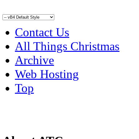
Contact Us
All Things Christmas
Archive
Web Hosting
Top