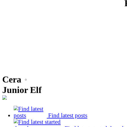
Cera
Junior Elf
Find latest posts