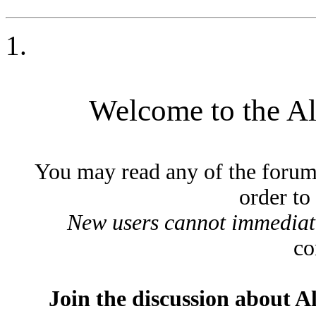
Welcome to the A
You may read any of the forum
order to
New users cannot immediatel
co
Join the discussion about A